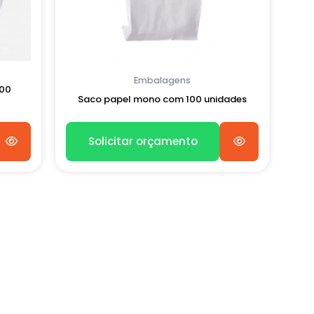
Embalagens
500
Saco papel mono com 100 unidades
Solicitar orçamento