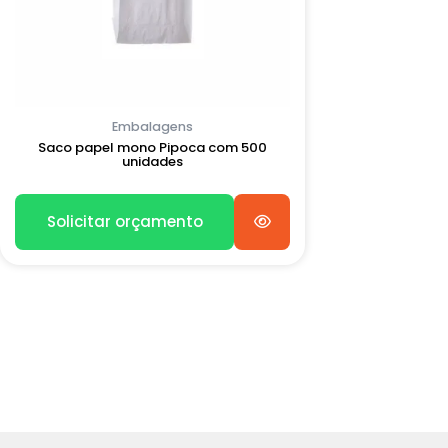
Embalagens
Saco papel mono Pipoca com 500
unidades
Solicitar orçamento