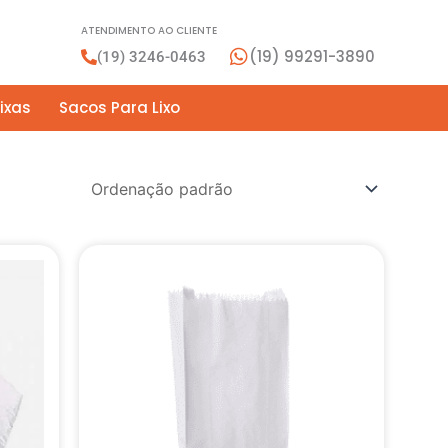
ATENDIMENTO AO CLIENTE
(19) 99291-3890
(19) 3246-0463
ixas
Sacos Para Lixo