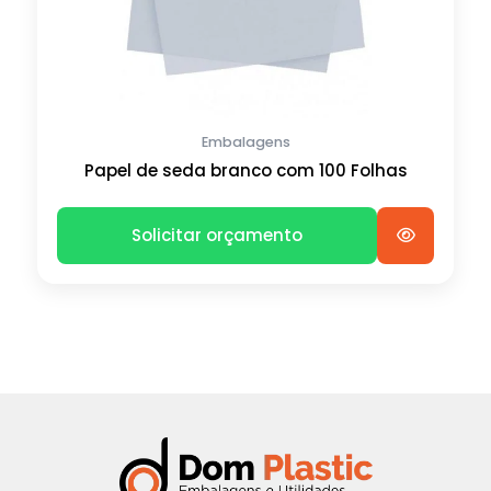
Embalagens
Papel de seda branco com 100 Folhas
Solicitar orçamento