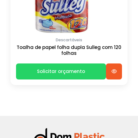
Descartáveis
Toalha de papel folha dupla Sulleg com 120
folhas
Solicitar orçamento