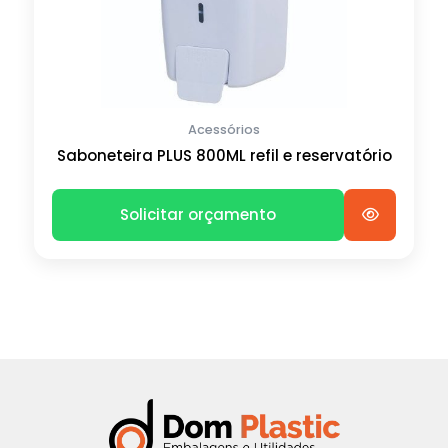
Acessórios
Saboneteira PLUS 800ML refil e reservatório
Solicitar orçamento