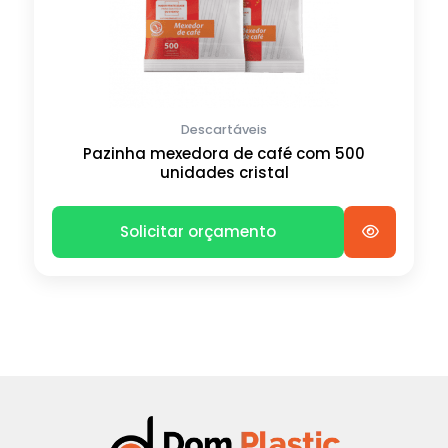
Descartáveis
Pazinha mexedora de café com 500
unidades cristal
Solicitar orçamento