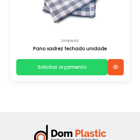
Limpeza
Pano xadrez fechado unidade
Solicitar orçamento