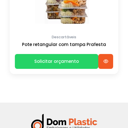
Descartáveis
Pote retangular com tampa Prafesta
Solicitar orçamento