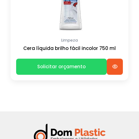
Limpeza
Cera líquida brilho fácil incolor 750 ml
Solicitar orçamento