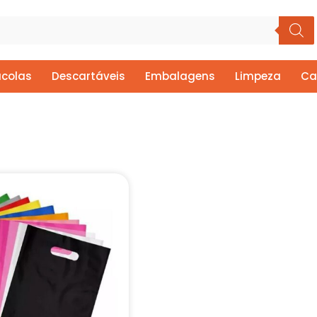
colas
Descartáveis
Embalagens
Limpeza
Ca