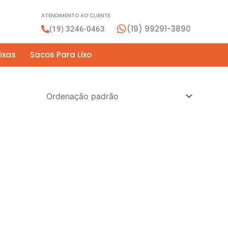
ATENDIMENTO AO CLIENTE
(19) 99291-3890
(19) 3246-0463
ixas
Sacos Para Lixo