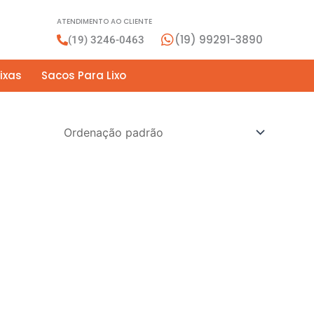
ATENDIMENTO AO CLIENTE
(19) 99291-3890
(19) 3246-0463
ixas
Sacos Para Lixo