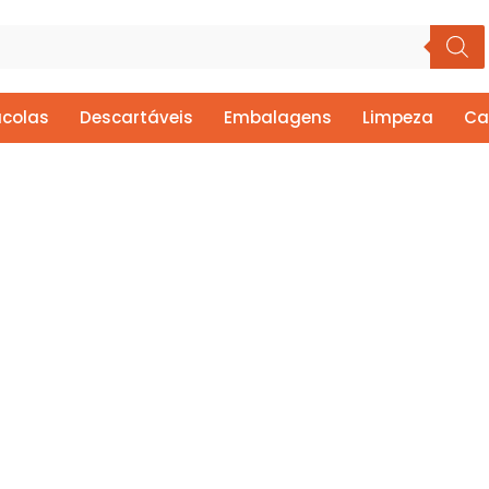
colas
Descartáveis
Embalagens
Limpeza
Ca