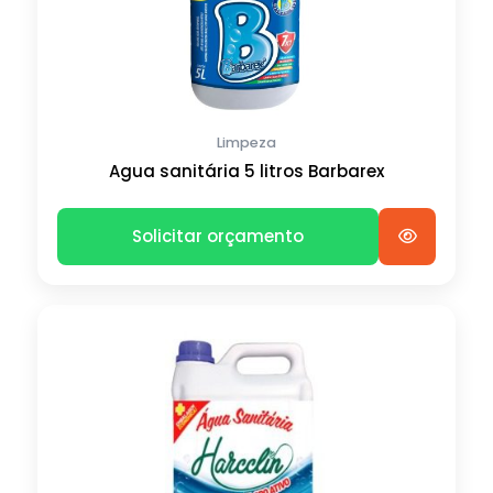
Limpeza
Agua sanitária 5 litros Barbarex
Solicitar orçamento