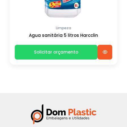
Limpeza
Agua sanitária 5 litros Harcclin
Solicitar orçamento