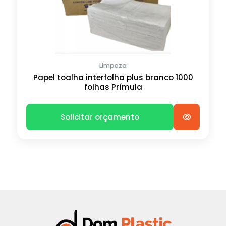
Limpeza
Papel toalha interfolha plus branco 1000
folhas Prímula
Solicitar orçamento