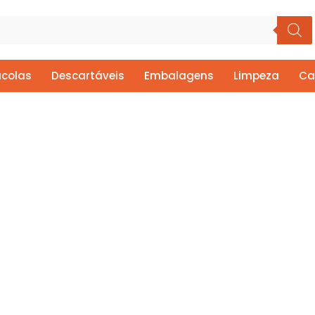
colas
Descartáveis
Embalagens
Limpeza
Ca