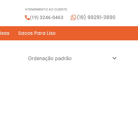
ATENDIMENTO AO CLIENTE
(19) 99291-3890
(19) 3246-0463
ixas
Sacos Para Lixo