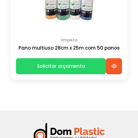
Limpeza
Pano multiuso 28cm x 25m com 50 panos
Solicitar orçamento