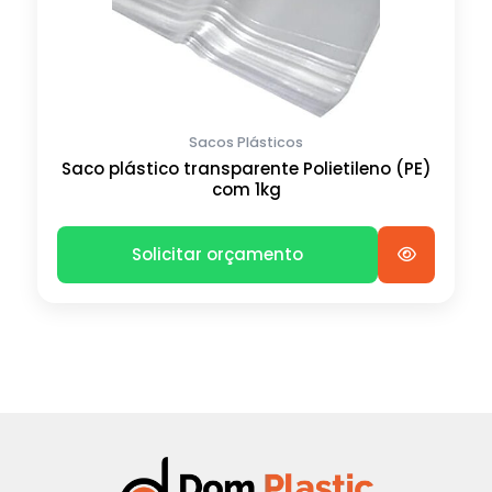
Sacos Plásticos
Saco plástico transparente Polietileno (PE)
com 1kg
Solicitar orçamento