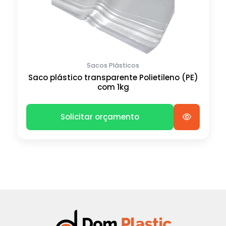
Sacos Plásticos
Saco plástico transparente Polietileno (PE)
com 1kg
Solicitar orçamento