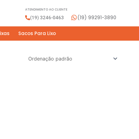
ATENDIMENTO AO CLIENTE
(19) 99291-3890
(19) 3246-0463
ixas
Sacos Para Lixo