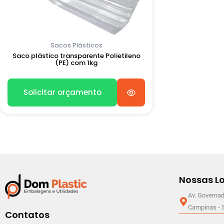
Sacos Plásticos
Saco plástico transparente Polietileno
(PE) com 1kg
Solicitar orçamento
Nossas Lo
Av. Governad
Campinas - 
Contatos