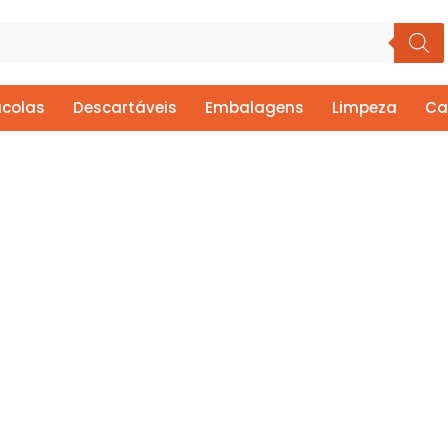
colas
Descartáveis
Embalagens
Limpeza
Ca