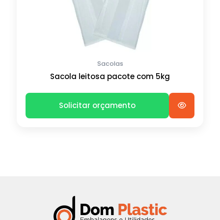
Sacolas
Sacola leitosa pacote com 5kg
Solicitar orçamento