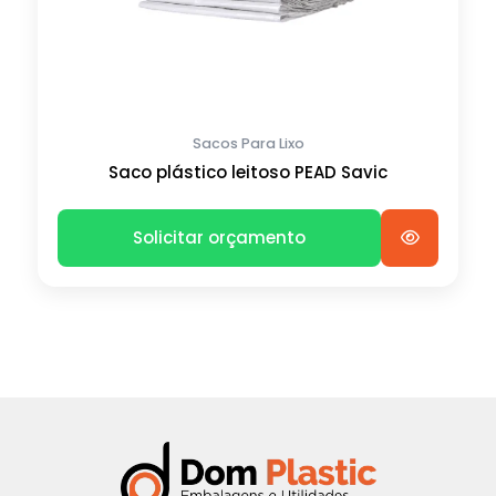
Sacos Para Lixo
Saco plástico leitoso PEAD Savic
Solicitar orçamento