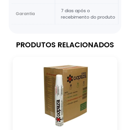
7 dias após o
Garantia
recebimento do produto
PRODUTOS RELACIONADOS