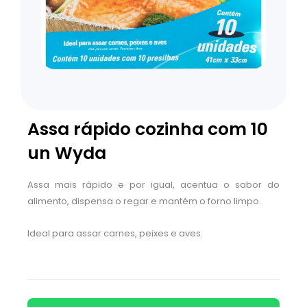
Assa rápido cozinha com 10
un Wyda
Assa mais rápido e por igual, acentua o sabor do
alimento, dispensa o regar e mantém o forno limpo.
Ideal para assar carnes, peixes e aves.