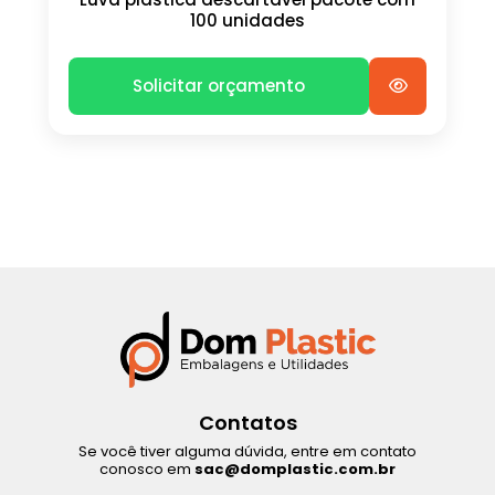
100 unidades
Solicitar orçamento
Contatos
Se você tiver alguma dúvida, entre em contato
conosco em
sac@domplastic.com.br