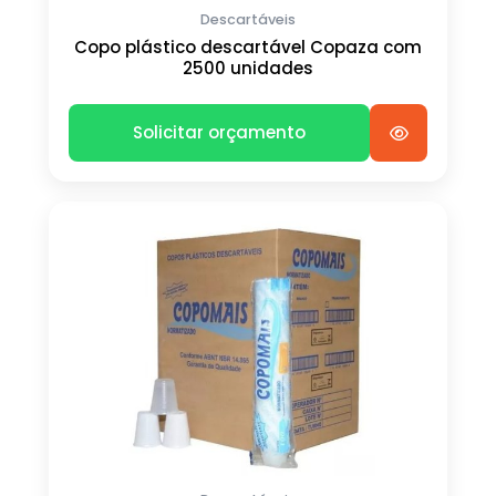
Descartáveis
Copo plástico descartável Copaza com
2500 unidades
Solicitar orçamento