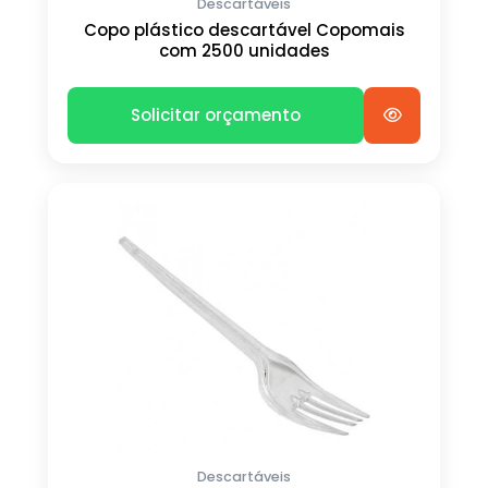
Descartáveis
Copo plástico descartável Copomais
com 2500 unidades
Solicitar orçamento
Descartáveis