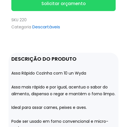
Solicitar orçamento
SKU
220
Descartáveis
Categoria
DESCRIÇÃO DO PRODUTO
Assa Rápido Cozinha com 10 un Wyda
Assa mais rápido e por igual, acentua o sabor do
alimento, dispensa o regar e mantém o forno limpo.
Ideal para assar carnes, peixes e aves.
Pode ser usado em forno convencional e micro-