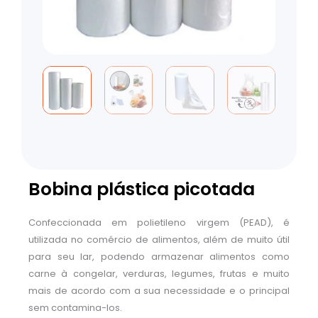
Bobina plástica picotada
Confeccionada em polietileno virgem (PEAD), é
utilizada no comércio de alimentos, além de muito útil
para seu lar, podendo armazenar alimentos como
carne à congelar, verduras, legumes, frutas e muito
mais de acordo com a sua necessidade e o principal
sem contamina-los.