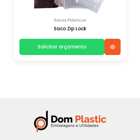
Sacos Plásticos
Saco Zip Lock
Solicitar orçamento