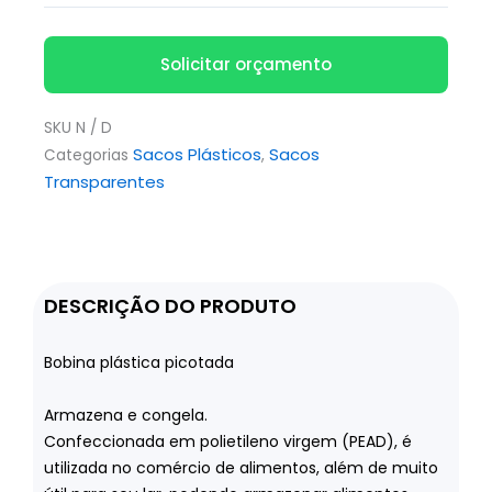
Solicitar orçamento
SKU
N / D
Sacos Plásticos
Sacos
Categorias
,
Transparentes
DESCRIÇÃO DO PRODUTO
Bobina plástica picotada
Armazena e congela.
Confeccionada em polietileno virgem (PEAD), é
utilizada no comércio de alimentos, além de muito