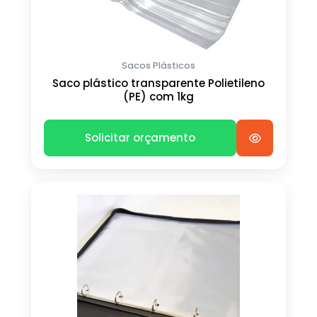
Sacos Plásticos
Saco plástico transparente Polietileno
(PE) com 1kg
Solicitar orçamento