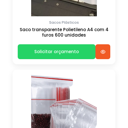
Sacos Plásticos
Saco transparente Polietileno A4 com 4
furos 600 unidades
Solicitar orçamento