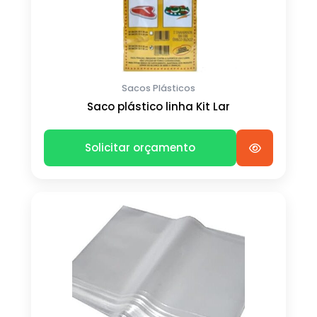
Sacos Plásticos
Saco plástico linha Kit Lar
Solicitar orçamento