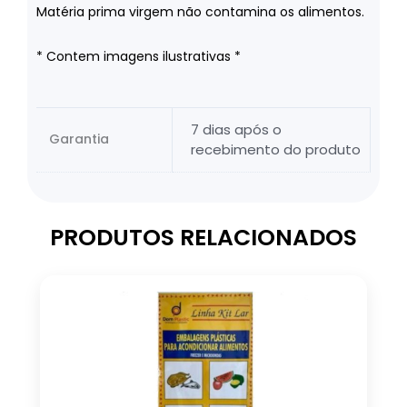
Matéria prima virgem não contamina os alimentos.
* Contem imagens ilustrativas *
7 dias após o
Garantia
recebimento do produto
PRODUTOS RELACIONADOS