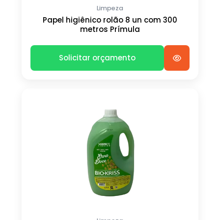
Limpeza
Papel higiênico rolão 8 un com 300
metros Prímula
Solicitar orçamento