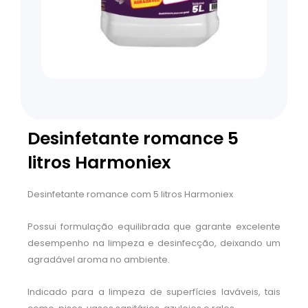
Desinfetante romance 5
litros Harmoniex
Desinfetante romance com 5 litros Harmoniex
Possui formulação equilibrada que garante excelente
desempenho na limpeza e desinfecção, deixando um
agradável aroma no ambiente.
Indicado para a limpeza de superfícies laváveis, tais