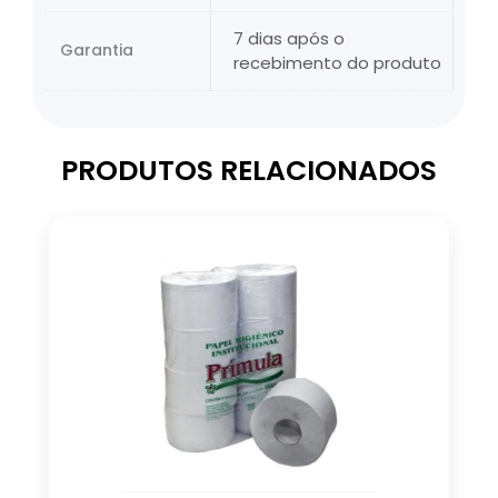
7 dias após o
Garantia
recebimento do produto
PRODUTOS RELACIONADOS