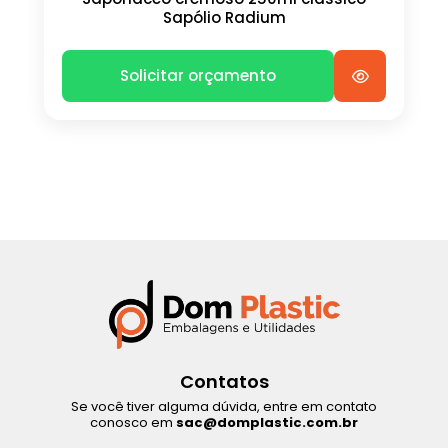
Sapólio Radium
Solicitar orçamento
Contatos
Se você tiver alguma dúvida, entre em contato
conosco em
sac@domplastic.com.br