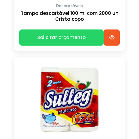
Descartáveis
Tampa descartável 100 ml com 2000 un
Cristalcopo
Solicitar orçamento