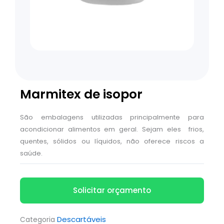
Marmitex de isopor
São embalagens utilizadas principalmente para
acondicionar alimentos em geral. Sejam eles frios,
quentes, sólidos ou líquidos, não oferece riscos a
saúde.
Solicitar orçamento
Descartáveis
Categoria