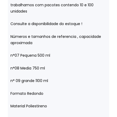
trabalhamos com pacotes contendo 10 e 100
unidades
Consulte a disponibilidade do estoque !
Números e tamanhos de referencia , capacidade
aproximada
n°07 Pequena 500 ml
n°08 Media 750 ml
n° 09 grande 1100 ml
Formato Redondo
Material Poliestireno