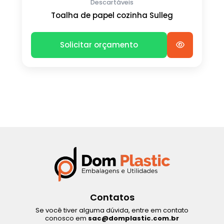
Descartáveis
Toalha de papel cozinha Sulleg
Solicitar orçamento
Contatos
Se você tiver alguma dúvida, entre em contato
conosco em
sac@domplastic.com.br