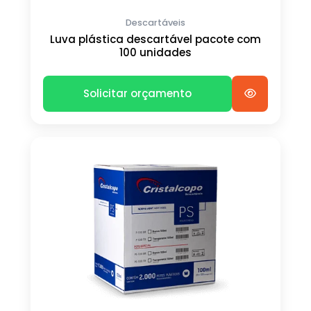
Descartáveis
Luva plástica descartável pacote com
100 unidades
Solicitar orçamento