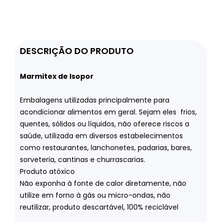
DESCRIÇÃO DO PRODUTO
Marmitex de Isopor
Embalagens utilizadas principalmente para
acondicionar alimentos em geral. Sejam eles frios,
quentes, sólidos ou líquidos, não oferece riscos a
saúde, utilizada em diversos estabelecimentos
como restaurantes, lanchonetes, padarias, bares,
sorveteria, cantinas e churrascarias.
Produto atóxico
Não exponha à fonte de calor diretamente, não
utilize em forno à gás ou micro-ondas, não
reutilizar, produto descartável, 100% reciclável