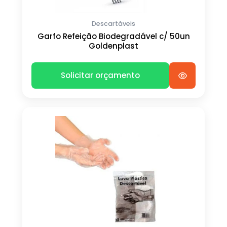
Descartáveis
Garfo Refeição Biodegradável c/ 50un
Goldenplast
Solicitar orçamento