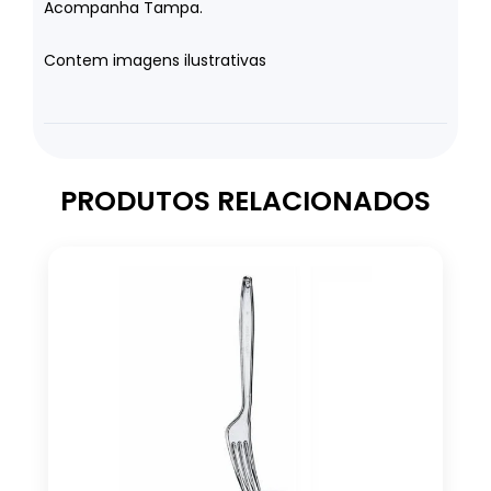
Acompanha Tampa.
Contem imagens ilustrativas
PRODUTOS RELACIONADOS