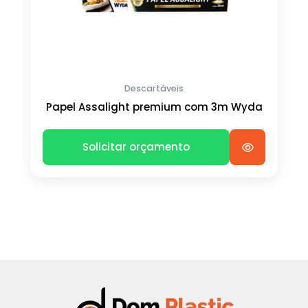
Descartáveis
Papel Assalight premium com 3m Wyda
Solicitar orçamento