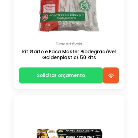
Descartáveis
Kit Garfo e Faca Master Biodegradável
Goldenplast c/ 50 kits
Solicitar orçamento