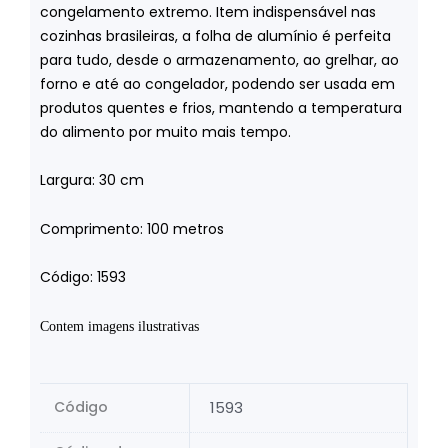
congelamento extremo. Item indispensável nas
cozinhas brasileiras, a folha de alumínio é perfeita
para tudo, desde o armazenamento, ao grelhar, ao
forno e até ao congelador, podendo ser usada em
produtos quentes e frios, mantendo a temperatura
do alimento por muito mais tempo.
Largura: 30 cm
Comprimento: 100 metros
Código: 1593
Contem imagens ilustrativas
Código
1593