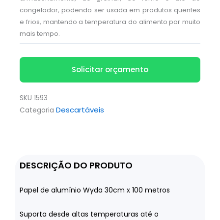
congelador, podendo ser usada em produtos quentes
e frios, mantendo a temperatura do alimento por muito
mais tempo.
Solicitar orçamento
SKU
1593
Descartáveis
Categoria
DESCRIÇÃO DO PRODUTO
Papel de alumínio Wyda 30cm x 100 metros
Suporta desde altas temperaturas até o