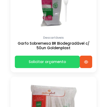
Descartáveis
Garfo Sobremesa BR Biodegradável c/
50un Goldenplast
Solicitar orçamento