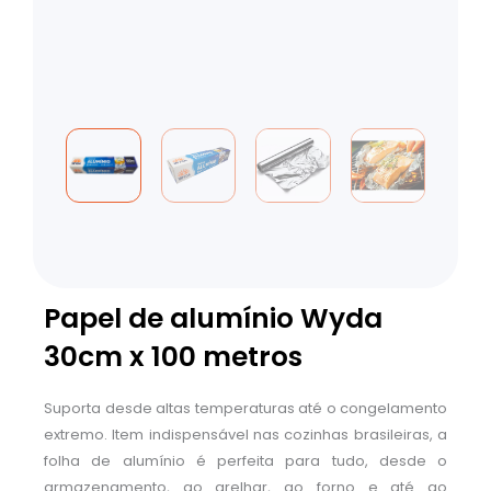
Papel de alumínio Wyda
30cm x 100 metros
Suporta desde altas temperaturas até o congelamento
extremo. Item indispensável nas cozinhas brasileiras, a
folha de alumínio é perfeita para tudo, desde o
armazenamento, ao grelhar, ao forno e até ao