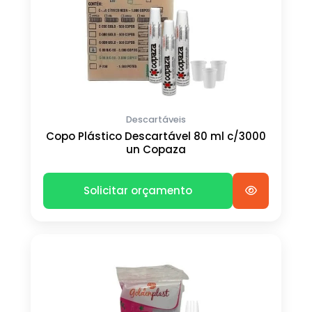
Descartáveis
Copo Plástico Descartável 80 ml c/3000
un Copaza
Solicitar orçamento