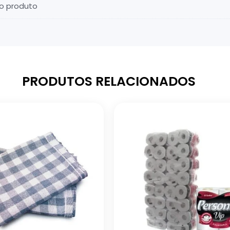
do produto
PRODUTOS RELACIONADOS