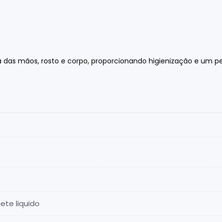
 das mãos, rosto e corpo, proporcionando higienização e um p
ete liquido