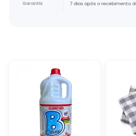
Garantia
7 dias após o recebimento 