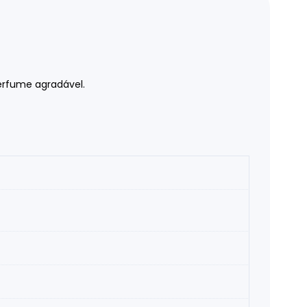
erfume agradável.