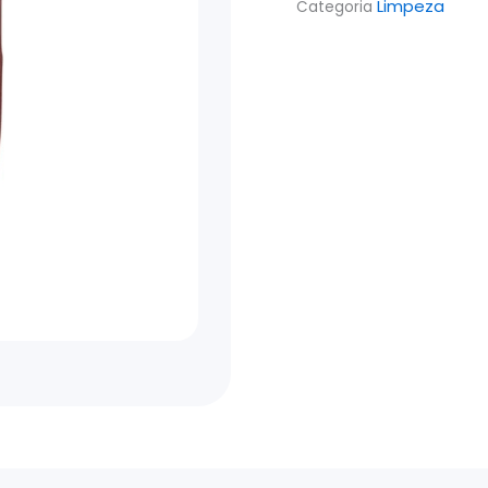
Limpeza
Categoria