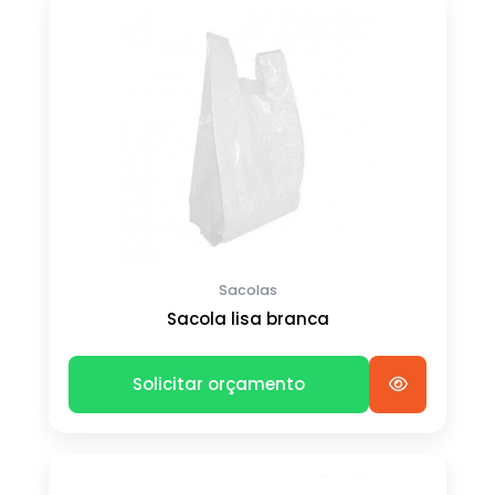
Sacolas
Sacola lisa branca
Solicitar orçamento