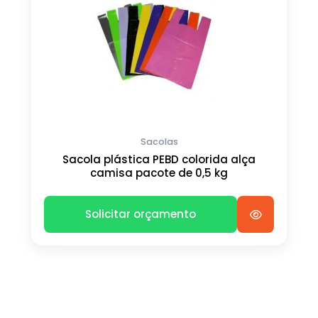
Sacolas
Sacola plástica PEBD colorida alça
camisa pacote de 0,5 kg
Solicitar orçamento