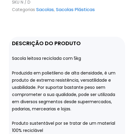
SKU
N / D
Sacolas
Sacolas Plásticas
Categorias
,
DESCRIÇÃO DO PRODUTO
Sacola leitosa reciclada com 5kg
Produzida em polietileno de alta densidade, é um
produto de extrema resistência, versatilidade e
usabilidade. Por suportar bastante peso sem
comprometer a sua qualidade, pode ser utilizada
em diversos segmentos desde supermercados,
padarias, mercearias e lojas.
Produto sustentável por se tratar de um material
100% reciclável