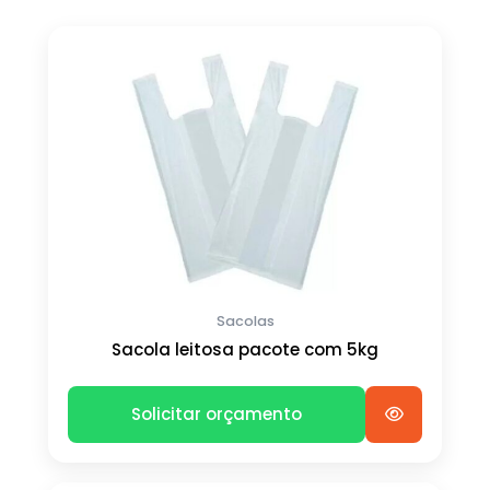
Sacolas
Sacola leitosa pacote com 5kg
Solicitar orçamento