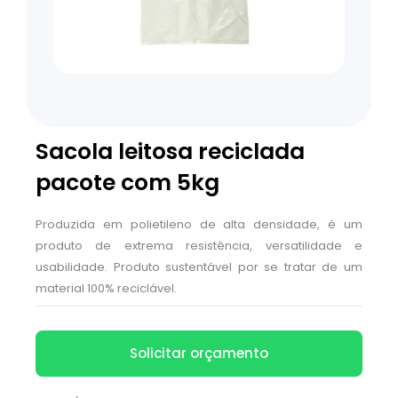
Sacola leitosa reciclada
pacote com 5kg
Produzida em polietileno de alta densidade, é um
produto de extrema resistência, versatilidade e
usabilidade. Produto sustentável por se tratar de um
material 100% reciclável.
Solicitar orçamento