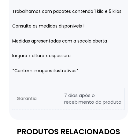
Trabalhamos com pacotes contendo 1 kilo e 5 kilos
Consulte as medidas disponiveis !
Medidas apresentadas com a sacola aberta
largura x altura x espessura
*Contem imagens ilustrativas*
7 dias após o
Garantia
recebimento do produto
PRODUTOS RELACIONADOS