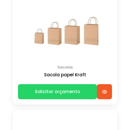
Sacolas
Sacola papel Kraft
Solicitar orçamento