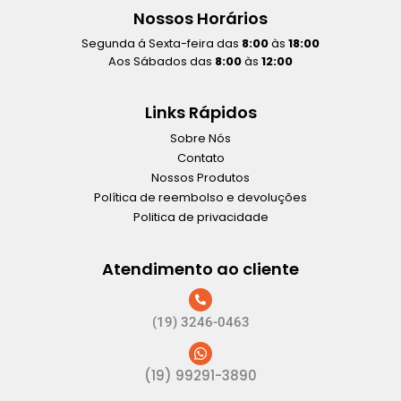
Nossos Horários
Segunda á Sexta-feira das
8:00
às
18:00
Aos Sábados das
8:00
às
12:00
Links Rápidos
Sobre Nós
Contato
Nossos Produtos
Política de reembolso e devoluções
Politica de privacidade
Atendimento ao cliente
(19) 3246-0463
(19) 99291-3890