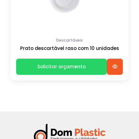
Descartáveis
Prato descartável raso com 10 unidades
Solicitar orçamento