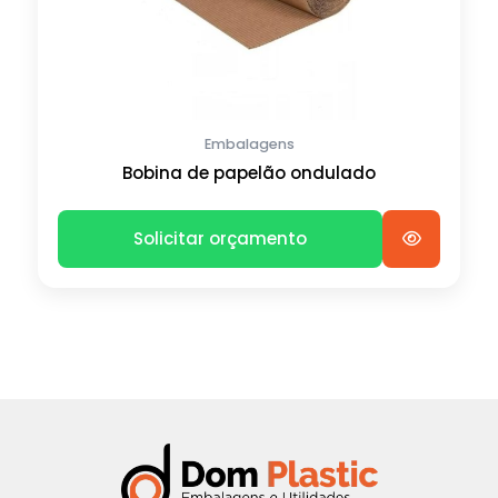
Embalagens
Bobina de papelão ondulado
Solicitar orçamento