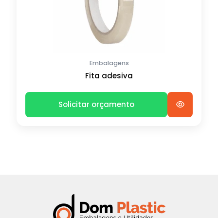
Embalagens
Fita adesiva
Solicitar orçamento