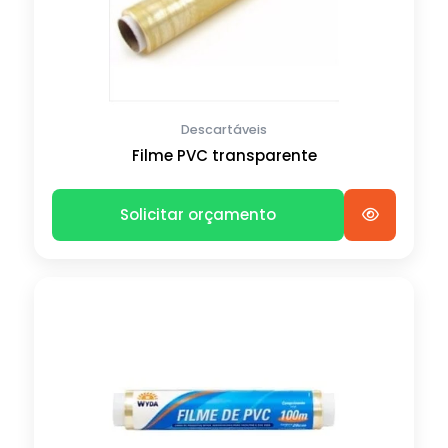
Descartáveis
Filme PVC transparente
Solicitar orçamento