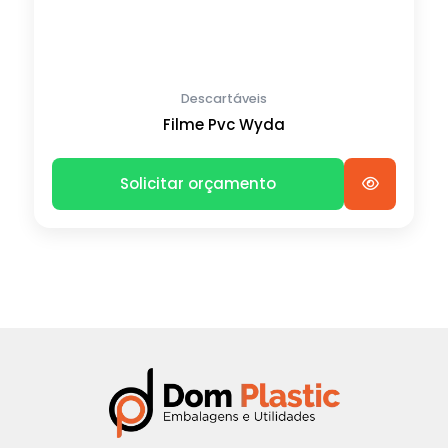
Descartáveis
Filme Pvc Wyda
Solicitar orçamento