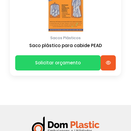
Sacos Plásticos
Saco plástico para cabide PEAD
Solicitar orçamento