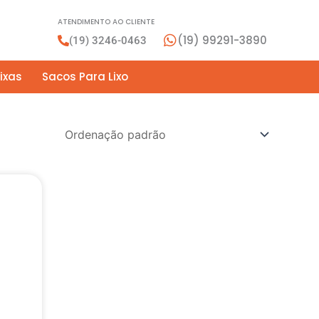
ATENDIMENTO AO CLIENTE
(19) 99291-3890
(19) 3246-0463
ixas
Sacos Para Lixo