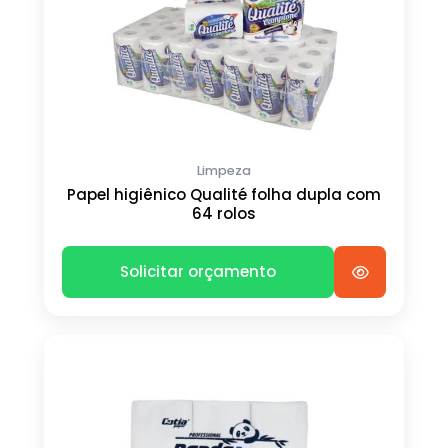
Limpeza
Papel higiênico Qualité folha dupla com
64 rolos
Solicitar orçamento