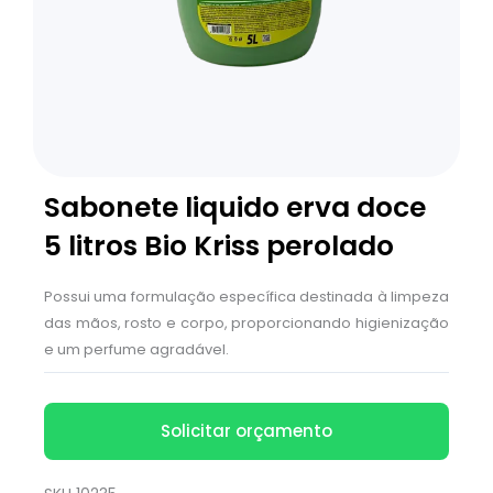
Sabonete liquido erva doce
5 litros Bio Kriss perolado
Possui uma formulação específica destinada à limpeza
das mãos, rosto e corpo, proporcionando higienização
e um perfume agradável.
Solicitar orçamento