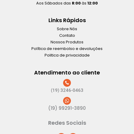
Aos Sábados das
8:00
às
12:00
Links Rápidos
Sobre Nós
Contato
Nossos Produtos
Política de reembolso e devoluções
Politica de privacidade
Atendimento ao cliente
(19) 3246-0463
(19) 99291-3890
Redes Sociais