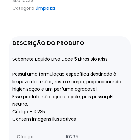
SKU
10235
Limpeza
Categoria
DESCRIÇÃO DO PRODUTO
Sabonete Liquido Erva Doce 5 Litros Bio Kriss
Possui uma formulação específica destinada à
limpeza das mãos, rosto e corpo, proporcionando
higienização e um perfume agradável.
Esse produto não agride a pele, pois possui pH
Neutro.
Código – 10235
Contem imagens ilustrativas
Código
10235