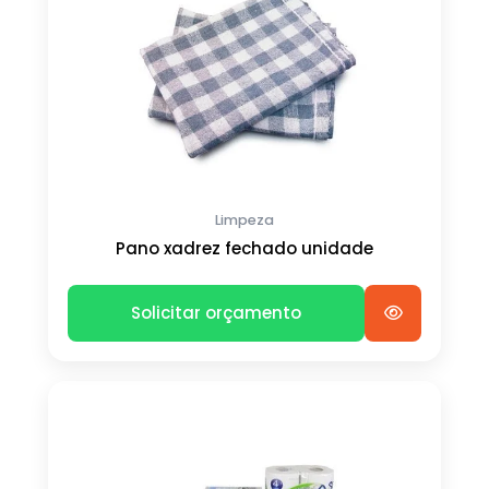
Limpeza
Pano xadrez fechado unidade
Solicitar orçamento