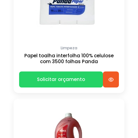
Limpeza
Papel toalha interfolha 100% celulose
com 3500 folhas Panda
Solicitar orçamento