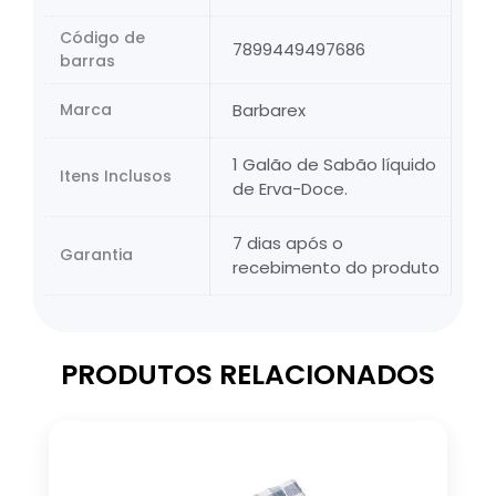
Código de
7899449497686
barras
Marca
Barbarex
1 Galão de Sabão líquido
Itens Inclusos
de Erva-Doce.
7 dias após o
Garantia
recebimento do produto
PRODUTOS RELACIONADOS