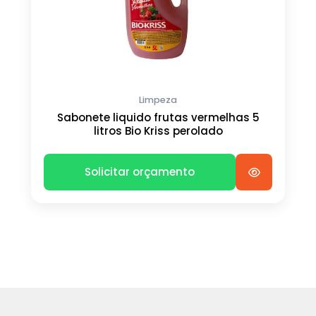
Limpeza
Sabonete liquido frutas vermelhas 5
litros Bio Kriss perolado
Solicitar orçamento