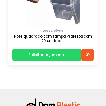
Descartáveis
Pote quadrado com tampa Prafesta com
20 unidades
Solicitar orçamento