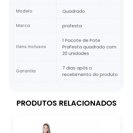
Modelo
Quadrado
Marca
prafesta
1 Pacote de Pote
Itens Inclusos
PraFesta quadrado com
20 unidades
7 dias após o
Garantia
recebimento do produto
PRODUTOS RELACIONADOS