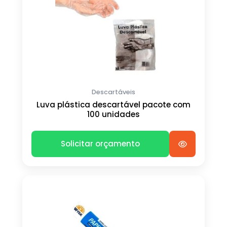
Descartáveis
Luva plástica descartável pacote com
100 unidades
Solicitar orçamento