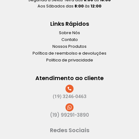
Aos Sábados das
8:00
às
12:00
Links Rápidos
Sobre Nós
Contato
Nossos Produtos
Política de reembolso e devoluções
Politica de privacidade
Atendimento ao cliente
(19) 3246-0463
(19) 99291-3890
Redes Sociais