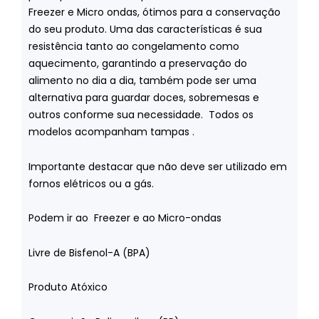
Freezer e Micro ondas, ótimos para a conservação
do seu produto. Uma das características é sua
resistência tanto ao congelamento como
aquecimento, garantindo a preservação do
alimento no dia a dia, também pode ser uma
alternativa para guardar doces, sobremesas e
outros conforme sua necessidade. Todos os
modelos acompanham tampas .
Importante destacar que não deve ser utilizado em
fornos elétricos ou a gás.
Podem ir ao Freezer e ao Micro-ondas
Livre de Bisfenol-A (BPA)
Produto Atóxico