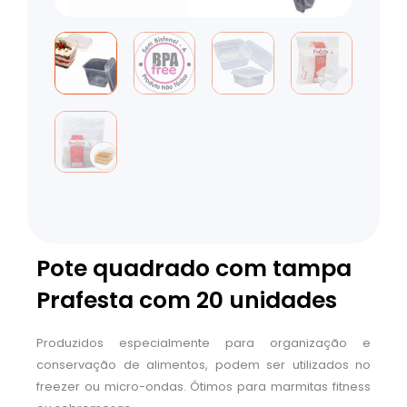
Pote quadrado com tampa
Prafesta com 20 unidades
Produzidos especialmente para organização e
conservação de alimentos, podem ser utilizados no
freezer ou micro-ondas. Ótimos para marmitas fitness