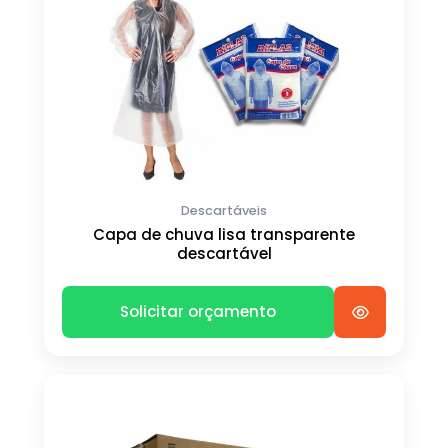
Descartáveis
Capa de chuva lisa transparente
descartável
Solicitar orçamento