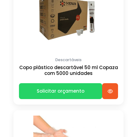
Descartáveis
Copo plástico descartável 50 ml Copaza
com 5000 unidades
Solicitar orçamento