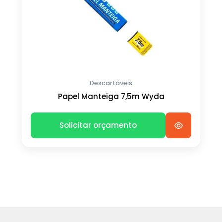
Descartáveis
Papel Manteiga 7,5m Wyda
Solicitar orçamento