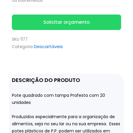
ou sobremesas.
Solicitar orçamento
SKU
1177
Descartáveis
Categoria
DESCRIÇÃO DO PRODUTO
Pote quadrado com tampa Prafesta com 20
unidades
Produzidos especialmente para a organização de
alimentos, seja no seu lar ou na sua empresa. Esses
potes plásticos de P.P. podem ser utilizados em