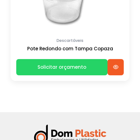
Descartáveis
Pote Redondo com Tampa Copaza
Solicitar orçamento