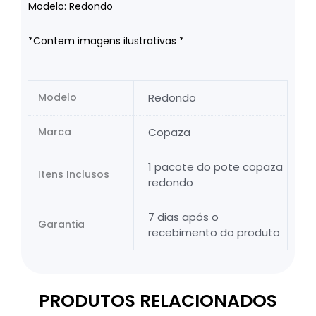
Modelo: Redondo
*Contem imagens ilustrativas *
Modelo
Redondo
Marca
Copaza
1 pacote do pote copaza
Itens Inclusos
redondo
7 dias após o
Garantia
recebimento do produto
PRODUTOS RELACIONADOS