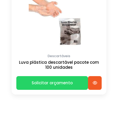
Descartáveis
Luva plástica descartável pacote com
100 unidades
Solicitar orçamento