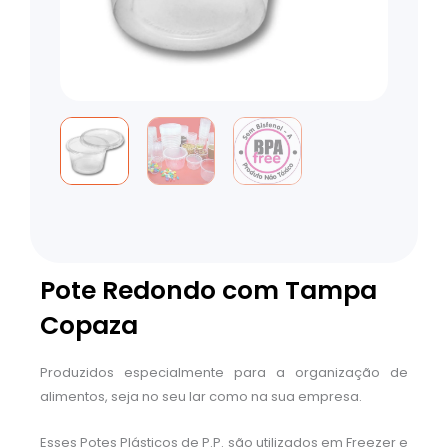
Pote Redondo com Tampa
Copaza
Produzidos especialmente para a organização de
alimentos, seja no seu lar como na sua empresa.
Esses Potes Plásticos de P.P. são utilizados em Freezer e