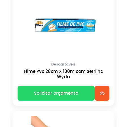
Descartáveis
Filme Pvc 28cm X 100m com Serrilha
Wyda
Solicitar orçamento