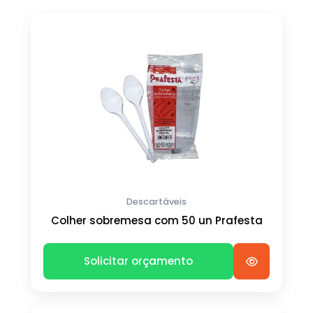
Descartáveis
Colher sobremesa com 50 un Prafesta
Solicitar orçamento