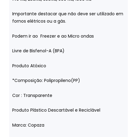
Importante destacar que não deve ser utilizado em
fornos elétricos ou a gás.
Podem ir ao Freezer e ao Micro ondas
Livre de Bisfenol-A (BPA)
Produto Atóxico
*Composição: Polipropileno(PP)
Cor : Transparente
Produto Plástico Descartável e Reciclável
Marca: Copaza