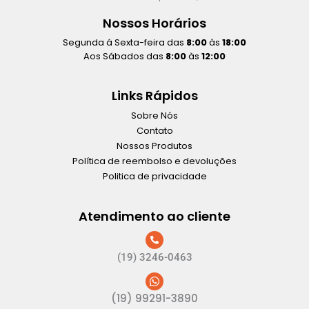
Nossos Horários
Segunda á Sexta-feira das
8:00
às
18:00
Aos Sábados das
8:00
às
12:00
Links Rápidos
Sobre Nós
Contato
Nossos Produtos
Política de reembolso e devoluções
Politica de privacidade
Atendimento ao cliente
(19) 3246-0463
(19) 99291-3890