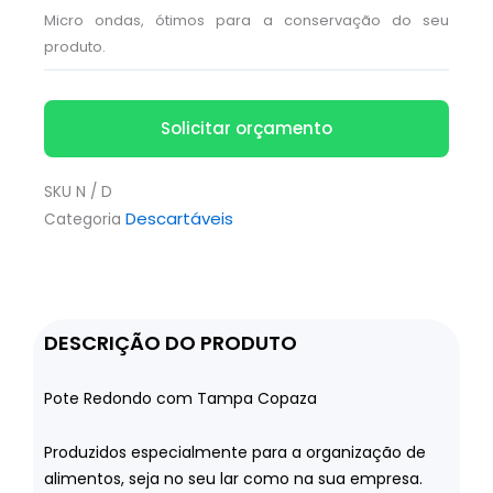
Micro ondas, ótimos para a conservação do seu
produto.
Solicitar orçamento
SKU
N / D
Descartáveis
Categoria
DESCRIÇÃO DO PRODUTO
Pote Redondo com Tampa Copaza
Produzidos especialmente para a organização de
alimentos, seja no seu lar como na sua empresa.