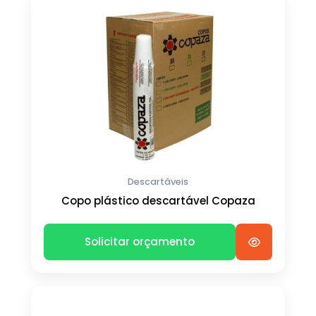
Descartáveis
Copo plástico descartável Copaza
Solicitar orçamento