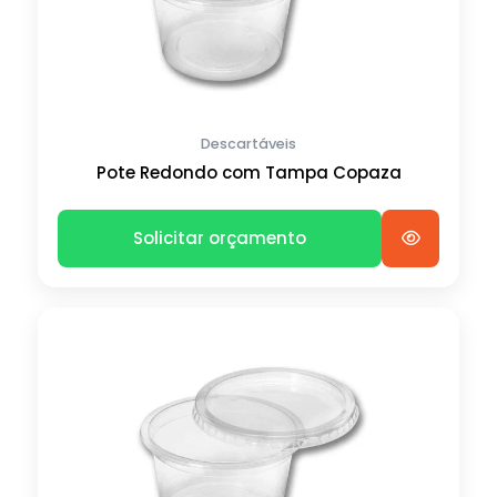
Descartáveis
Pote Redondo com Tampa Copaza
Solicitar orçamento