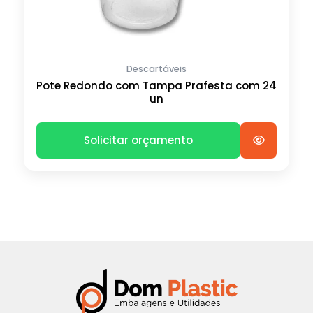
Descartáveis
Pote Redondo com Tampa Prafesta com 24
un
Solicitar orçamento