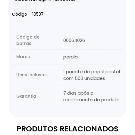
Código – 10537
Código de
00064026
barras
Marca
perola
1 pacote de papel pastel
Itens Inclusos
com 500 unidades
7 dias após o
Garantia
recebimento do produto
PRODUTOS RELACIONADOS