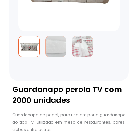
Guardanapo perola TV com
2000 unidades
Guardanapo de papel, para uso em porta guardanapo
do tipo TV, utilizado em mesa de restaurantes, bares,
clubes entre outros.