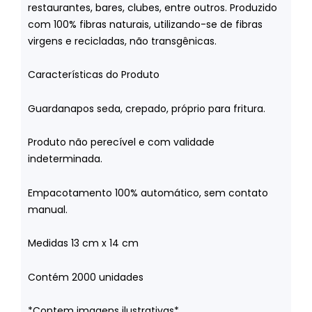
restaurantes, bares, clubes, entre outros. Produzido
com 100% fibras naturais, utilizando-se de fibras
virgens e recicladas, não transgênicas.
Características do Produto
Guardanapos seda, crepado, próprio para fritura.
Produto não perecível e com validade
indeterminada.
Empacotamento 100% automático, sem contato
manual.
Medidas 13 cm x 14 cm
Contém 2000 unidades
*Contem imagens ilustrativas*