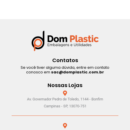
Contatos
Se você tiver alguma dúvida, entre em contato
conosco em
sac@domplastic.com.br
Nossas Lojas
Av. Governador Pedro de Toledo, 1144 - Bonfim
Campinas - SP, 13070-751