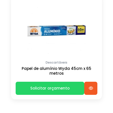
Descartáveis
Papel de alumínio Wyda 45cm x 65
metros
Solicitar orçamento