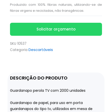
Produzido com 100% fibras naturais, utilizando-se de
fibras virgens e recicladas, não transgênicas.
Solicitar orçamento
SKU
10537
Descartáveis
Categoria
DESCRIÇÃO DO PRODUTO
Guardanapo perola TV com 2000 unidades
Guardanapo de papel, para uso em porta
guardanapos do tipo tv, utilizados em mesa de