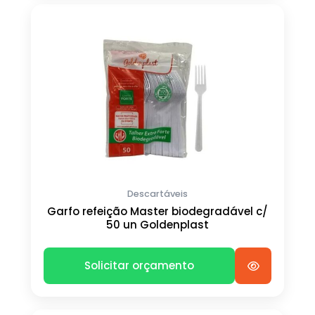
Descartáveis
Garfo refeição Master biodegradável c/
50 un Goldenplast
Solicitar orçamento