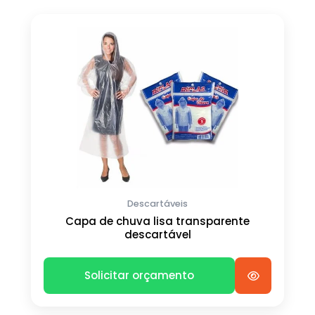
Descartáveis
Capa de chuva lisa transparente
descartável
Solicitar orçamento