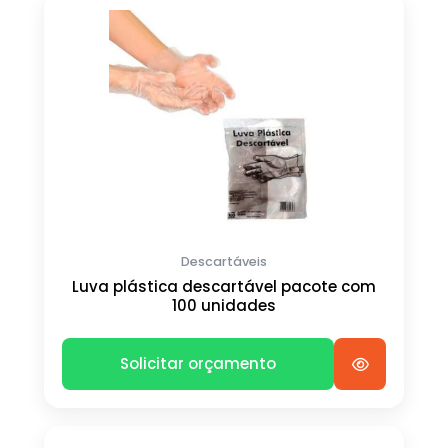
Descartáveis
Luva plástica descartável pacote com
100 unidades
Solicitar orçamento